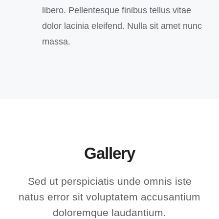
libero. Pellentesque finibus tellus vitae
dolor lacinia eleifend. Nulla sit amet nunc
massa.
Gallery
Sed ut perspiciatis unde omnis iste
natus error sit voluptatem accusantium
doloremque laudantium.