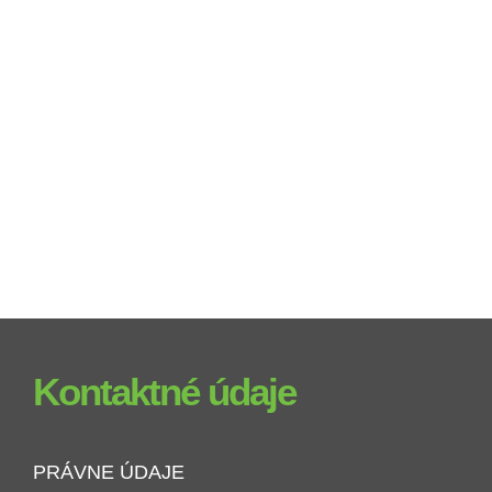
Kontaktné údaje
PRÁVNE ÚDAJE