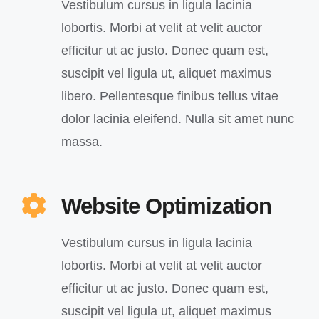
Vestibulum cursus in ligula lacinia
lobortis. Morbi at velit at velit auctor
efficitur ut ac justo. Donec quam est,
suscipit vel ligula ut, aliquet maximus
libero. Pellentesque finibus tellus vitae
dolor lacinia eleifend. Nulla sit amet nunc
massa.
Website Optimization
Vestibulum cursus in ligula lacinia
lobortis. Morbi at velit at velit auctor
efficitur ut ac justo. Donec quam est,
suscipit vel ligula ut, aliquet maximus