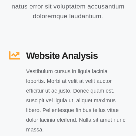
natus error sit voluptatem accusantium
doloremque laudantium.
Website Analysis
Vestibulum cursus in ligula lacinia
lobortis. Morbi at velit at velit auctor
efficitur ut ac justo. Donec quam est,
suscipit vel ligula ut, aliquet maximus
libero. Pellentesque finibus tellus vitae
dolor lacinia eleifend. Nulla sit amet nunc
massa.