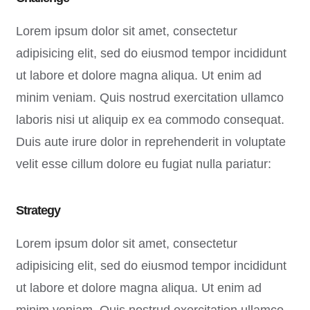
Lorem ipsum dolor sit amet, consectetur
adipisicing elit, sed do eiusmod tempor incididunt
ut labore et dolore magna aliqua. Ut enim ad
minim veniam. Quis nostrud exercitation ullamco
laboris nisi ut aliquip ex ea commodo consequat.
Duis aute irure dolor in reprehenderit in voluptate
velit esse cillum dolore eu fugiat nulla pariatur:
Strategy
Lorem ipsum dolor sit amet, consectetur
adipisicing elit, sed do eiusmod tempor incididunt
ut labore et dolore magna aliqua. Ut enim ad