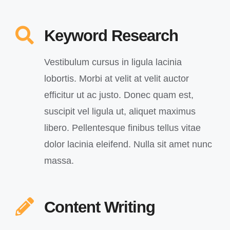
Keyword Research
Vestibulum cursus in ligula lacinia
lobortis. Morbi at velit at velit auctor
efficitur ut ac justo. Donec quam est,
suscipit vel ligula ut, aliquet maximus
libero. Pellentesque finibus tellus vitae
dolor lacinia eleifend. Nulla sit amet nunc
massa.
Content Writing