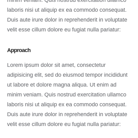
minim veniam. Quis nostrud exercitation ullamco
laboris nisi ut aliquip ex ea commodo consequat.
Duis aute irure dolor in reprehenderit in voluptate
velit esse cillum dolore eu fugiat nulla pariatur:
Approach
Lorem ipsum dolor sit amet, consectetur
adipisicing elit, sed do eiusmod tempor incididunt
ut labore et dolore magna aliqua. Ut enim ad
minim veniam. Quis nostrud exercitation ullamco
laboris nisi ut aliquip ex ea commodo consequat.
Duis aute irure dolor in reprehenderit in voluptate
velit esse cillum dolore eu fugiat nulla pariatur: