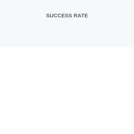
SUCCESS RATE