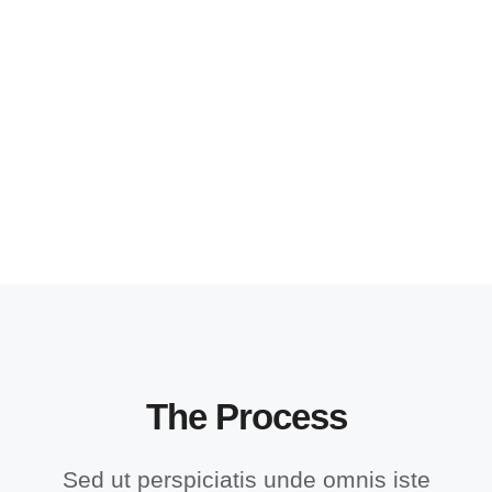
The Process
Sed ut perspiciatis unde omnis iste