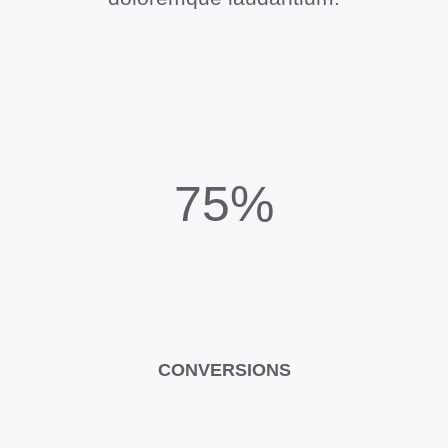
75%
CONVERSIONS