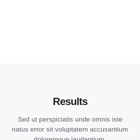
Results
Sed ut perspiciatis unde omnis iste
natus error sit voluptatem accusantium
doloremque laudantium.