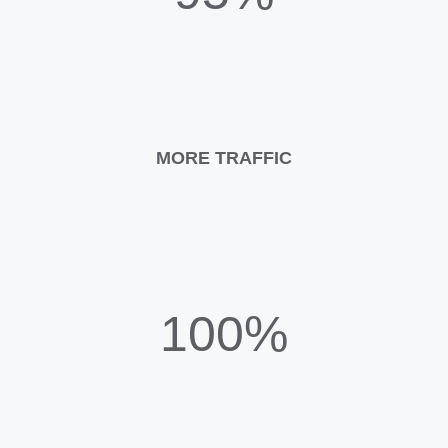
MORE TRAFFIC
100%