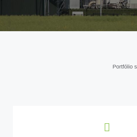
Portfólio 