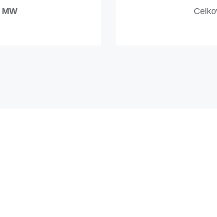
MW
Celko