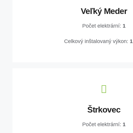
Veľký Meder
Počet elektrární:
1
Celkový inštalovaný výkon:
Štrkovec
Počet elektrární:
1