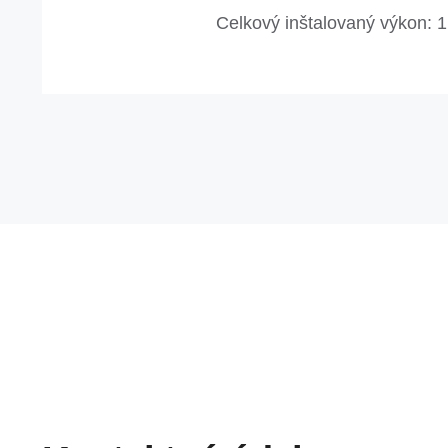
Celkový inštalovaný výkon: 1