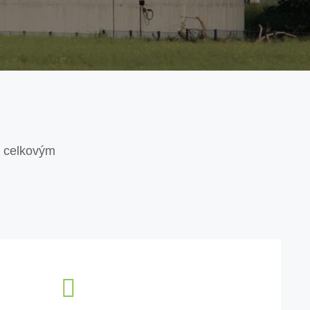
 s celkovým